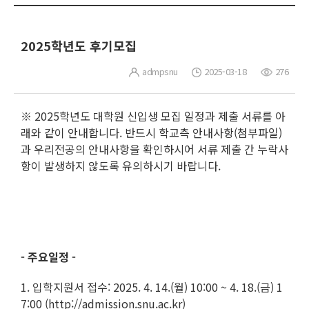
2025학년도 후기모집
admpsnu
2025-03-18
276
※ 2025학년도 대학원 신입생 모집 일정과 제출 서류를 아
래와 같이 안내합니다. 반드시 학교측 안내사항(첨부파일)
과 우리전공의 안내사항을 확인하시어 서류 제출 간 누락사
항이 발생하지 않도록 유의하시기 바랍니다.
-
주요일정 -
1. 입학지원서 접수: 2025. 4. 14.(월) 10:00 ~ 4. 18.(금) 1
7:00 (http://admission.snu.ac.kr)