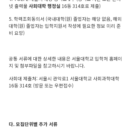
넷 출력물
사회대학 행정실
16동 314호로 제출)
5. 학력조회동의서 (국내대학(원) 졸업자는 해당 없음, 해외
대학(원) 졸업자는 입학지원서 작성에 필요한 정보 미리 준
비 요망)
공통 서류에 대한 상세한 내용은 서울대학교 입학처 홈페이
지 및 첨부파일을 참고하시기 바랍니다.
사회대 제출처: 서울시 관악로1 서울대학교 사회과학대학
16동 314호 (방문 또는 우편접수)
다. 모집단위별 추가 서류