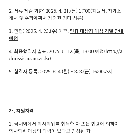
2. 서류 제출 기한: 2025. 4. 21.(월) 17:00(지원서, 자기소
개서 및 수학계획서 제외한 기타 서류)
3. 면접: 2025. 4. 23.(수) 이후.
면접 대상자 대상 개별 안내
예정
4. 최종합격자 발표: 2025. 6. 12.(목) 18:00 예정(http://a
dmission.snu.ac.kr)
5. 합격자 등록: 2025. 8. 4.(월) ~ 8. 8.(금) 16:00까지
가.
지원자격
1. 국내외에서 학사학위를 취득한 자 또는 법령에 의하여
학사학위 이상의 학력이 있다고 인정된 자